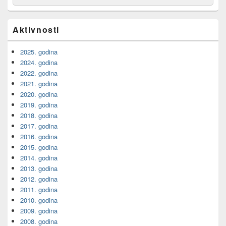
for:
Widget
Area
Aktivnosti
2025. godina
2024. godina
2022. godina
2021. godina
2020. godina
2019. godina
2018. godina
2017. godina
2016. godina
2015. godina
2014. godina
2013. godina
2012. godina
2011. godina
2010. godina
2009. godina
2008. godina