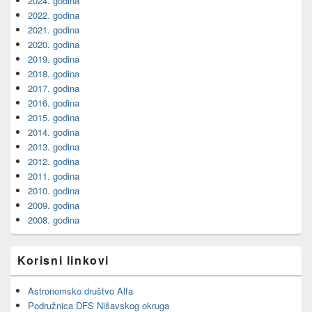
2024. godina
2022. godina
2021. godina
2020. godina
2019. godina
2018. godina
2017. godina
2016. godina
2015. godina
2014. godina
2013. godina
2012. godina
2011. godina
2010. godina
2009. godina
2008. godina
Korisni linkovi
Astronomsko društvo Alfa
Podružnica DFS Nišavskog okruga